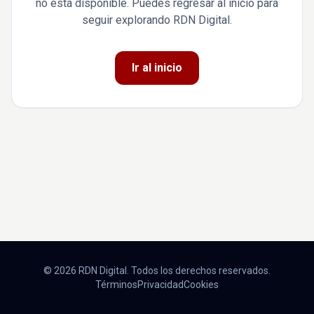
no está disponible. Puedes regresar al inicio para
seguir explorando RDN Digital.
Ir al inicio
© 2026 RDN Digital. Todos los derechos reservados.
Términos
Privacidad
Cookies