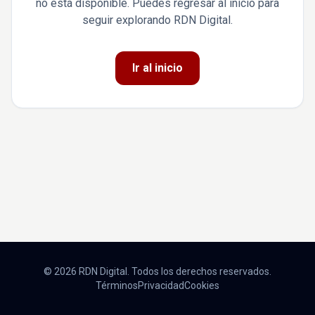
no está disponible. Puedes regresar al inicio para
seguir explorando RDN Digital.
Ir al inicio
© 2026 RDN Digital. Todos los derechos reservados.
Términos
Privacidad
Cookies