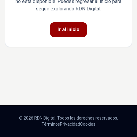
no está disponible. Puedes regresar al inicio para
seguir explorando RDN Digital.
Ir al inicio
© 2026 RDN Digital. Todos los derechos reservados.
Términos
Privacidad
Cookies