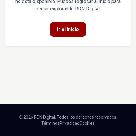
no está disponible. Puedes regresar al inicio para
seguir explorando RDN Digital.
Ir al inicio
© 2026 RDN Digital. Todos los derechos reservados.
Términos
Privacidad
Cookies