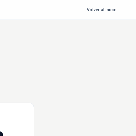
Volver al inicio
a