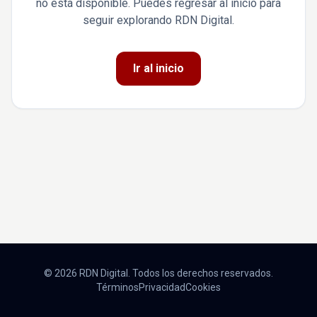
no está disponible. Puedes regresar al inicio para
seguir explorando RDN Digital.
Ir al inicio
© 2026 RDN Digital. Todos los derechos reservados.
Términos
Privacidad
Cookies