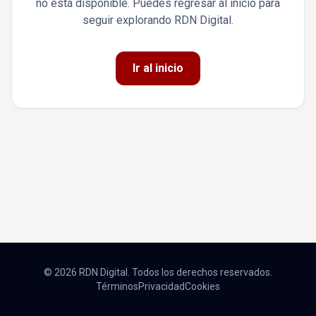
no está disponible. Puedes regresar al inicio para
seguir explorando RDN Digital.
Ir al inicio
© 2026 RDN Digital. Todos los derechos reservados.
Términos
Privacidad
Cookies