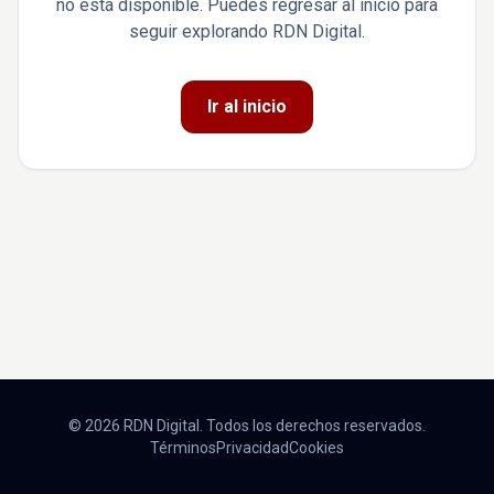
no está disponible. Puedes regresar al inicio para
seguir explorando RDN Digital.
Ir al inicio
© 2026 RDN Digital. Todos los derechos reservados.
Términos
Privacidad
Cookies