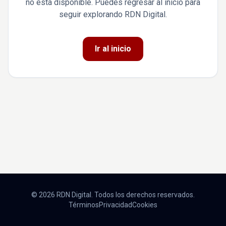
no está disponible. Puedes regresar al inicio para
seguir explorando RDN Digital.
Ir al inicio
© 2026 RDN Digital. Todos los derechos reservados.
Términos
Privacidad
Cookies