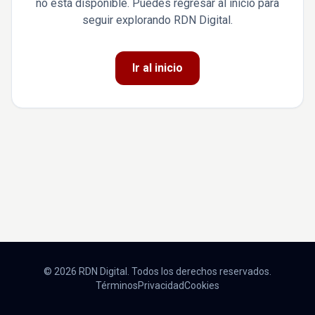
no está disponible. Puedes regresar al inicio para
seguir explorando RDN Digital.
Ir al inicio
© 2026 RDN Digital. Todos los derechos reservados.
Términos
Privacidad
Cookies