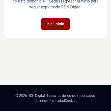
no está disponible. Puedes regresar al inicio para
seguir explorando RDN Digital.
Ir al inicio
© 2026 RDN Digital. Todos los derechos reservados.
Términos
Privacidad
Cookies