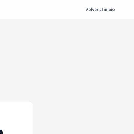
Volver al inicio
a