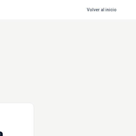
Volver al inicio
a