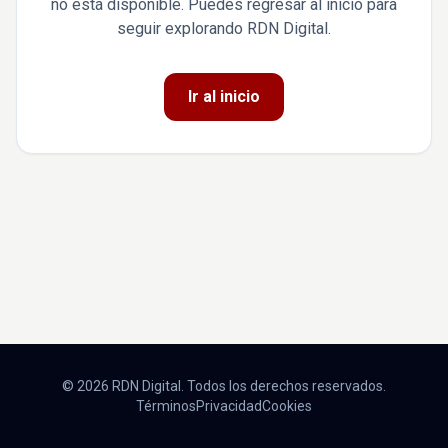
no está disponible. Puedes regresar al inicio para
seguir explorando RDN Digital.
Ir al inicio
© 2026 RDN Digital. Todos los derechos reservados.
Términos
Privacidad
Cookies