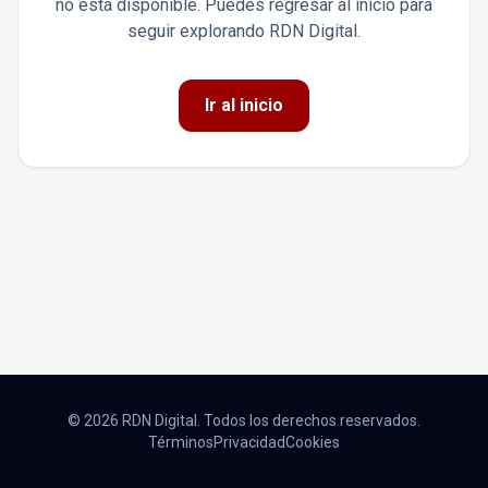
no está disponible. Puedes regresar al inicio para
seguir explorando RDN Digital.
Ir al inicio
© 2026 RDN Digital. Todos los derechos reservados.
Términos
Privacidad
Cookies