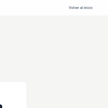
Volver al inicio
a