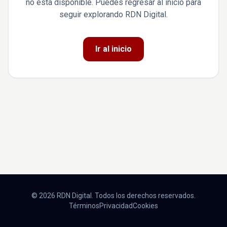
no está disponible. Puedes regresar al inicio para
seguir explorando RDN Digital.
Ir al inicio
© 2026 RDN Digital. Todos los derechos reservados.
Términos
Privacidad
Cookies