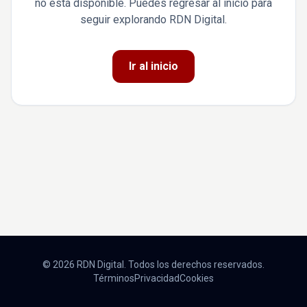
no está disponible. Puedes regresar al inicio para
seguir explorando RDN Digital.
Ir al inicio
© 2026 RDN Digital. Todos los derechos reservados.
Términos
Privacidad
Cookies