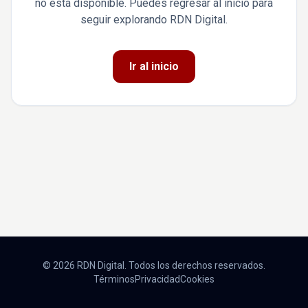
no está disponible. Puedes regresar al inicio para
seguir explorando RDN Digital.
Ir al inicio
© 2026 RDN Digital. Todos los derechos reservados.
Términos
Privacidad
Cookies