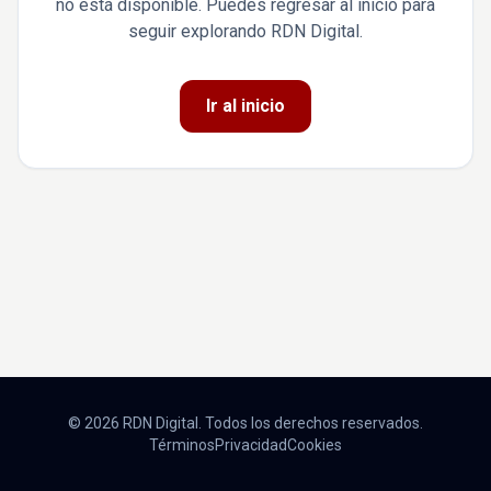
no está disponible. Puedes regresar al inicio para
seguir explorando RDN Digital.
Ir al inicio
© 2026 RDN Digital. Todos los derechos reservados.
Términos
Privacidad
Cookies