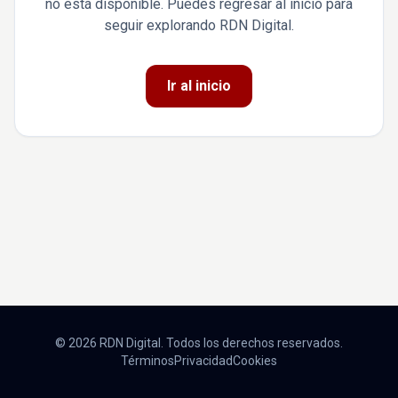
no está disponible. Puedes regresar al inicio para
seguir explorando RDN Digital.
Ir al inicio
© 2026 RDN Digital. Todos los derechos reservados.
Términos
Privacidad
Cookies