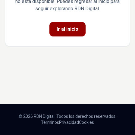
no está disponible. Puedes regresar al inicio para
seguir explorando RDN Digital.
Ir al inicio
© 2026 RDN Digital. Todos los derechos reservados.
Términos
Privacidad
Cookies