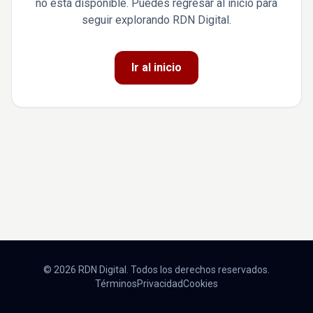
no está disponible. Puedes regresar al inicio para
seguir explorando RDN Digital.
Ir al inicio
© 2026 RDN Digital. Todos los derechos reservados.
Términos
Privacidad
Cookies