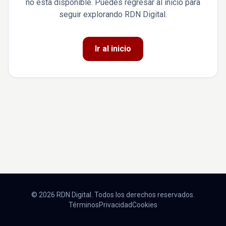
no está disponible. Puedes regresar al inicio para
seguir explorando RDN Digital.
Ir al inicio
© 2026 RDN Digital. Todos los derechos reservados.
Términos
Privacidad
Cookies