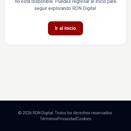
no está disponible. Puedes regresar al inicio para
seguir explorando RDN Digital.
Ir al inicio
© 2026 RDN Digital. Todos los derechos reservados.
Términos
Privacidad
Cookies