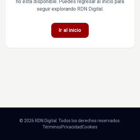
no está disponible. Puedes regresar al inicio para
seguir explorando RDN Digital.
Ir al inicio
© 2026 RDN Digital. Todos los derechos reservados.
Términos
Privacidad
Cookies