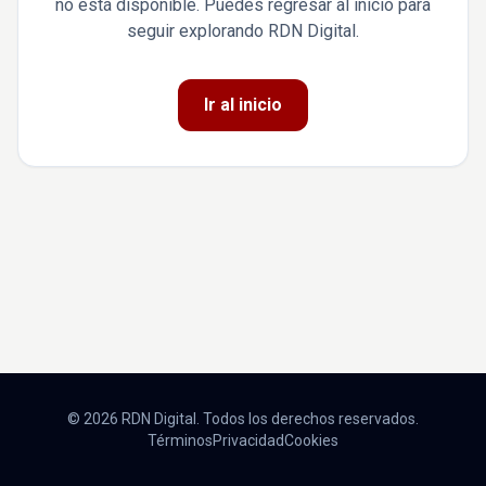
no está disponible. Puedes regresar al inicio para
seguir explorando RDN Digital.
Ir al inicio
© 2026 RDN Digital. Todos los derechos reservados.
Términos
Privacidad
Cookies