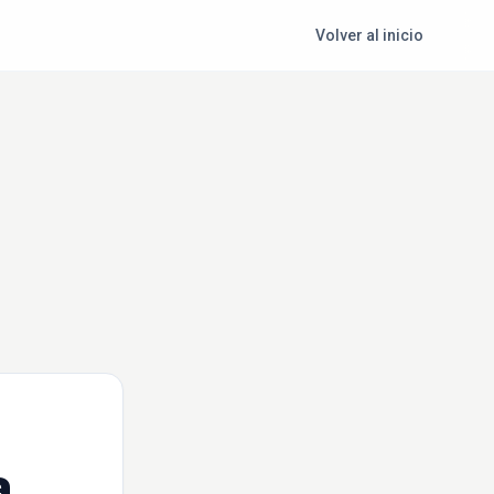
Volver al inicio
a