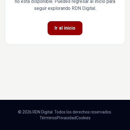
no está disponible. Puedes regresar al inicio para
seguir explorando RDN Digital.
Ir al inicio
© 2026 RDN Digital. Todos los derechos reservados.
Términos
Privacidad
Cookies