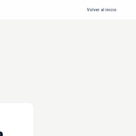
Volver al inicio
a