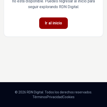
no está disponible. Puedes regresar al inicio para
seguir explorando RDN Digital.
Ir al inicio
© 2026 RDN Digital. Todos los derechos reservados.
Términos
Privacidad
Cookies