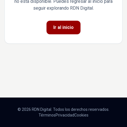
no está disponible. Puedes regresar al inicio para
seguir explorando RDN Digital.
Ir al inicio
© 2026 RDN Digital. Todos los derechos reservados.
Términos
Privacidad
Cookies