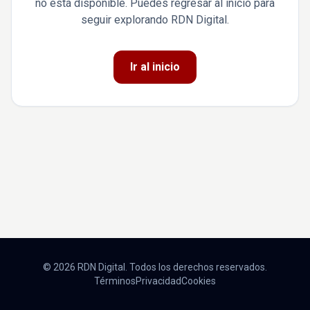
no está disponible. Puedes regresar al inicio para
seguir explorando RDN Digital.
Ir al inicio
© 2026 RDN Digital. Todos los derechos reservados.
Términos
Privacidad
Cookies