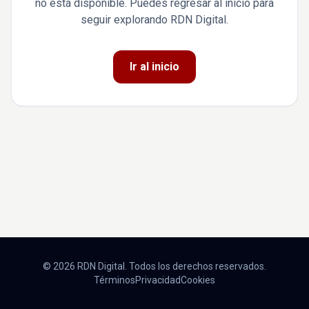
no está disponible. Puedes regresar al inicio para
seguir explorando RDN Digital.
Ir al inicio
© 2026 RDN Digital. Todos los derechos reservados.
Términos
Privacidad
Cookies