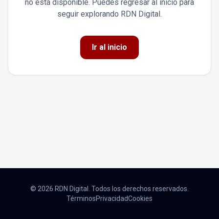
no está disponible. Puedes regresar al inicio para
seguir explorando RDN Digital.
Ir al inicio
© 2026 RDN Digital. Todos los derechos reservados.
Términos
Privacidad
Cookies