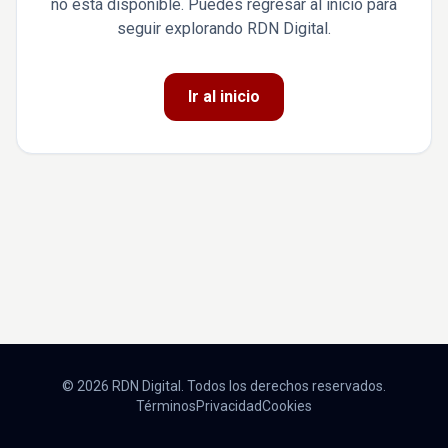
no está disponible. Puedes regresar al inicio para
seguir explorando RDN Digital.
Ir al inicio
© 2026 RDN Digital. Todos los derechos reservados.
Términos
Privacidad
Cookies