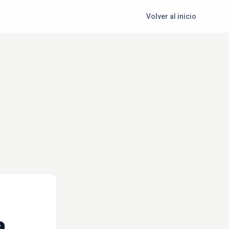
Volver al inicio
a