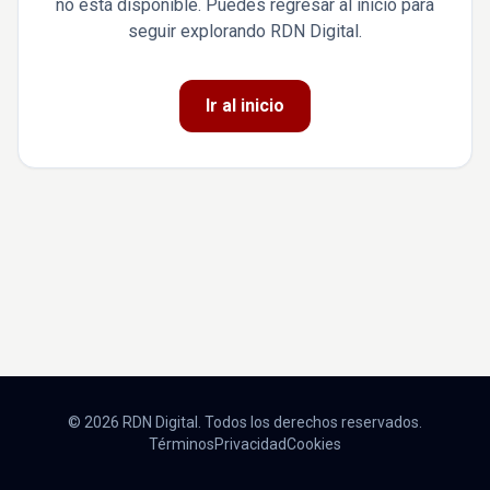
no está disponible. Puedes regresar al inicio para
seguir explorando RDN Digital.
Ir al inicio
© 2026 RDN Digital. Todos los derechos reservados.
Términos
Privacidad
Cookies