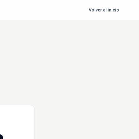
Volver al inicio
a