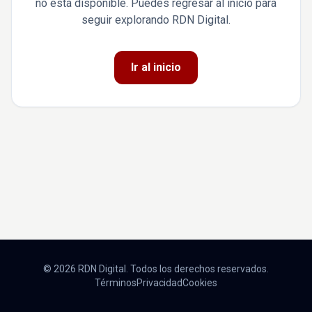
no está disponible. Puedes regresar al inicio para
seguir explorando RDN Digital.
Ir al inicio
© 2026 RDN Digital. Todos los derechos reservados.
Términos
Privacidad
Cookies