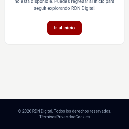
no está disponible. Puedes regresar al inicio para
seguir explorando RDN Digital.
Ir al inicio
© 2026 RDN Digital. Todos los derechos reservados.
Términos
Privacidad
Cookies