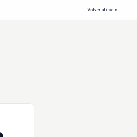
Volver al inicio
a