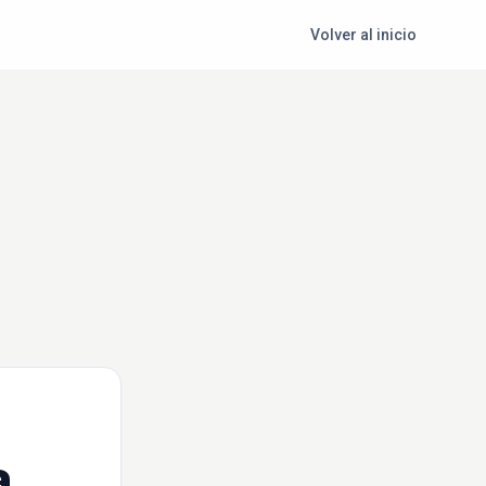
Volver al inicio
a