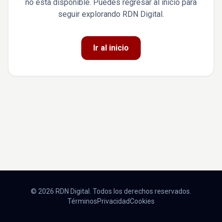
no está disponible. Puedes regresar al inicio para
seguir explorando RDN Digital.
Ir al inicio
© 2026 RDN Digital. Todos los derechos reservados.
Términos
Privacidad
Cookies