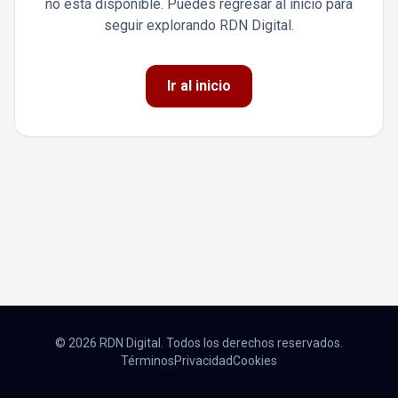
no está disponible. Puedes regresar al inicio para
seguir explorando RDN Digital.
Ir al inicio
© 2026 RDN Digital. Todos los derechos reservados.
Términos
Privacidad
Cookies