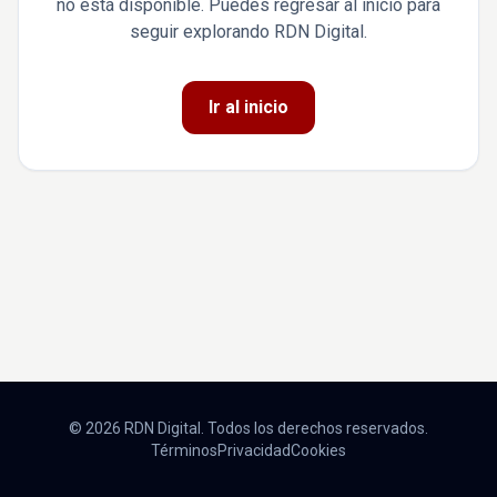
no está disponible. Puedes regresar al inicio para
seguir explorando RDN Digital.
Ir al inicio
© 2026 RDN Digital. Todos los derechos reservados.
Términos
Privacidad
Cookies