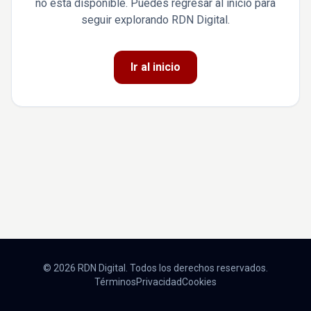
no está disponible. Puedes regresar al inicio para
seguir explorando RDN Digital.
Ir al inicio
© 2026 RDN Digital. Todos los derechos reservados.
Términos
Privacidad
Cookies