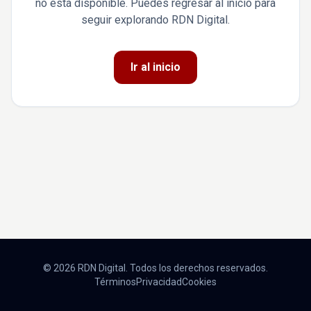
no está disponible. Puedes regresar al inicio para
seguir explorando RDN Digital.
Ir al inicio
© 2026 RDN Digital. Todos los derechos reservados.
Términos
Privacidad
Cookies