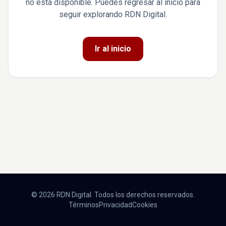
no está disponible. Puedes regresar al inicio para
seguir explorando RDN Digital.
Ir al inicio
© 2026 RDN Digital. Todos los derechos reservados.
Términos
Privacidad
Cookies