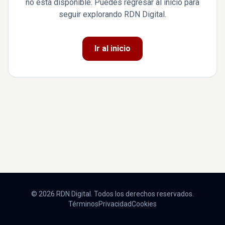
no está disponible. Puedes regresar al inicio para
seguir explorando RDN Digital.
Ir al inicio
© 2026 RDN Digital. Todos los derechos reservados.
Términos
Privacidad
Cookies